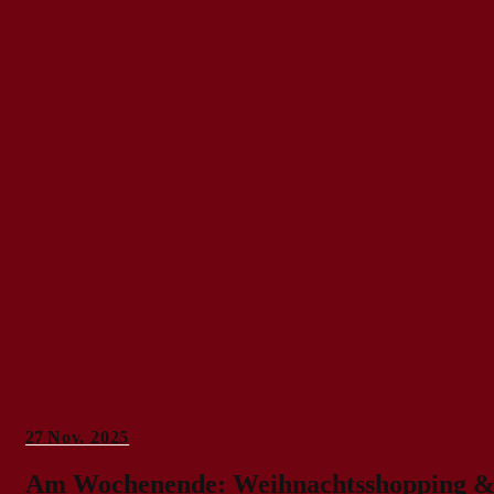
27
Nov. 2025
Am Wochenende: Weihnachtsshopping &