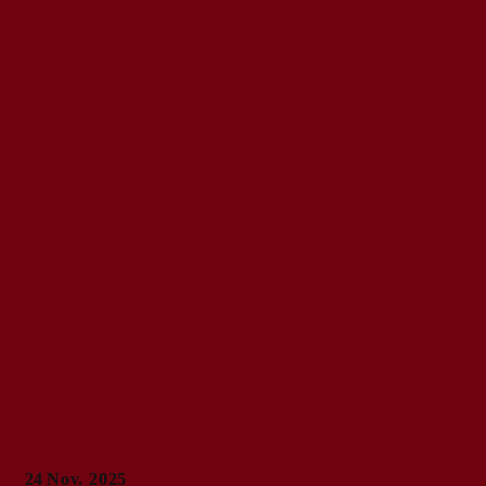
24
Nov. 2025