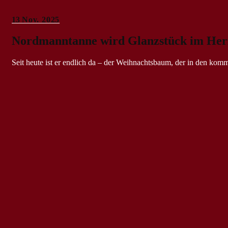
13
Nov. 2025
Nordmanntanne wird Glanzstück im Herz
Seit heute ist er endlich da – der Weihnachtsbaum, der in den k