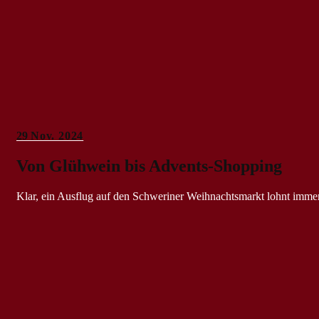
29
Nov. 2024
Von Glühwein bis Advents-Shopping
Klar, ein Ausflug auf den Schweriner Weihnachtsmarkt lohnt imm