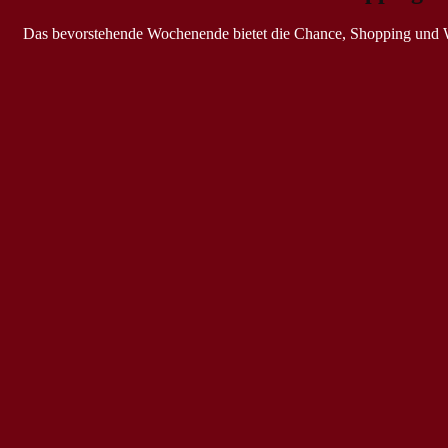
Das bevorstehende Wochenende bietet die Chance, Shopping und W