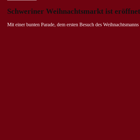
Schweriner Weihnachtsmarkt ist eröffne
Mit einer bunten Parade, dem ersten Besuch des Weihnachtsmanns 