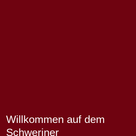
Willkommen auf dem
Schweriner