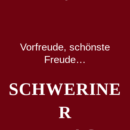
Vorfreude, schönste
Freude…
SCHWERINE
R