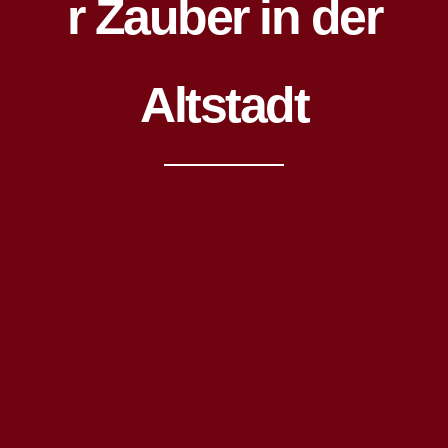
r Zauber in der
Altstadt