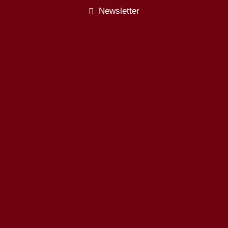
Newsletter