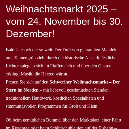
Weihnachtsmarkt 2025 –
vom 24. November bis 30.
Dezember!
Bald ist es wieder so weit: Der Duft von gebrannten Mandeln
und Tannengrün zieht durch die historische Altstadt, festliche
Lichter spiegeln sich im Pfaffenteich und über den Gassen
erklingt Musik, die Herzen wärmt.
Freuen Sie sich auf den
Schweriner Weihnachtsmarkt – Der
Stern im Norden
– mit liebevoll geschmückten Ständen,
traditionellem Handwerk, köstlichen Spezialitäten und
stimmungsvollen Programmen für Groß und Klein.
Ob beim gemütlichen Bummel über den Marktplatz, einer Fahrt
im Riesenrad oder beim Schlittschuhlaufen auf der Eisbahn –