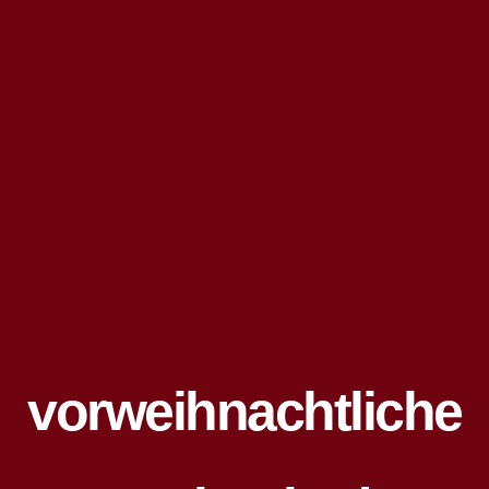
vorweihnachtliche