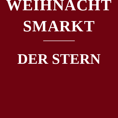
WEIHNACHT
SMARKT
DER STERN