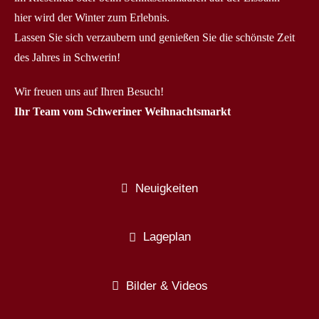
hier wird der Winter zum Erlebnis.
Lassen Sie sich verzaubern und genießen Sie die schönste Zeit
des Jahres in Schwerin!
Wir freuen uns auf Ihren Besuch!
Ihr Team vom Schweriner Weihnachtsmarkt
Neuigkeiten
Lageplan
Bilder & Videos