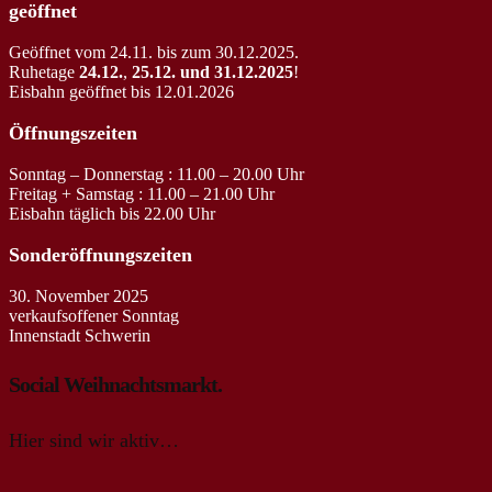
geöffnet
Geöffnet vom 24.11. bis zum 30.12.2025.
Ruhetage
24.12.
,
25.12. und 31.12.2025
!
Eisbahn geöffnet bis 12.01.2026
Öffnungszeiten
Sonntag – Donnerstag : 11.00 – 20.00 Uhr
Freitag + Samstag : 11.00 – 21.00 Uhr
Eisbahn täglich bis 22.00 Uhr
Sonderöffnungszeiten
30. November 2025
verkaufsoffener Sonntag
Innenstadt Schwerin
Social Weihnachtsmarkt.
Hier sind wir aktiv…