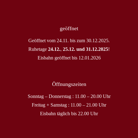
geöffnet
Geöffnet vom 24.11. bis zum 30.12.2025.
Ruhetage
24.12.
,
25.12. und 31.12.2025
!
Eisbahn geöffnet bis 12.01.2026
Öffnungszeiten
Sonntag – Donnerstag : 11.00 – 20.00 Uhr
Freitag + Samstag : 11.00 – 21.00 Uhr
Eisbahn täglich bis 22.00 Uhr