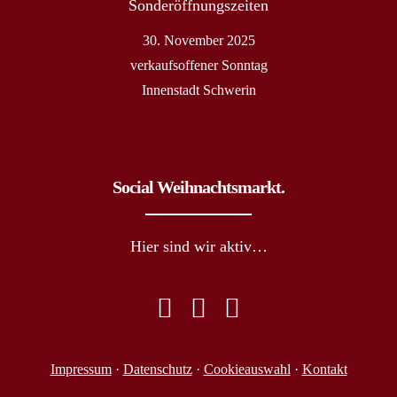
Sonderöffnungszeiten
30. November 2025
verkaufsoffener Sonntag
Innenstadt Schwerin
Social Weihnachtsmarkt.
Hier sind wir aktiv…
Impressum
·
Datenschutz
·
Cookieauswahl
·
Kontakt