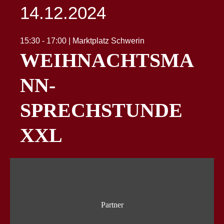
14.12.2024
15:30 - 17:00 | Marktplatz Schwerin
WEIHNACHTSMA
NN-
SPRECHSTUNDE
XXL
Partner