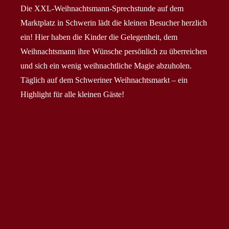
Die XXL-Weihnachtsmann-Sprechstunde auf dem
Marktplatz in Schwerin lädt die kleinen Besucher herzlich
ein! Hier haben die Kinder die Gelegenheit, dem
Weihnachtsmann ihre Wünsche persönlich zu überreichen
und sich ein wenig weihnachtliche Magie abzuholen.
Täglich auf dem Schweriner Weihnachtsmarkt – ein
Highlight für alle kleinen Gäste!