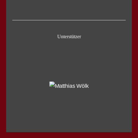
Unterstützer