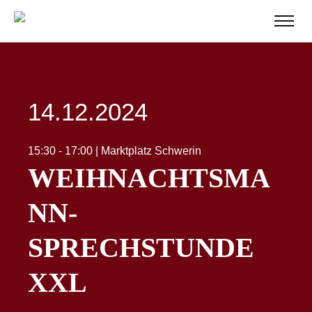
14.12.2024
15:30 - 17:00 | Marktplatz Schwerin
WEIHNACHTSMA
NN-
SPRECHSTUNDE
XXL