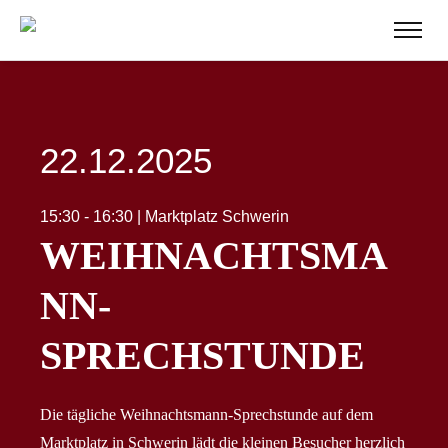
22.12.2025
15:30 - 16:30 | Marktplatz Schwerin
WEIHNACHTSMA
NN-
SPRECHSTUNDE
Die tägliche Weihnachtsmann-Sprechstunde auf dem
Marktplatz in Schwerin lädt die kleinen Besucher herzlich