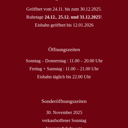
Geöffnet vom 24.11. bis zum 30.12.2025.
Ruhetage
24.12.
,
25.12. und 31.12.2025
!
Eisbahn geöffnet bis 12.01.2026
Öffnungszeiten
Sonntag – Donnerstag : 11.00 – 20.00 Uhr
Freitag + Samstag : 11.00 – 21.00 Uhr
Eisbahn täglich bis 22.00 Uhr
Sonderöffnungszeiten
30. November 2025
verkaufsoffener Sonntag