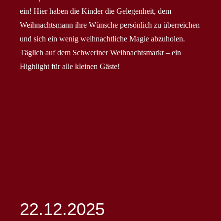
ein! Hier haben die Kinder die Gelegenheit, dem
Weihnachtsmann ihre Wünsche persönlich zu überreichen
und sich ein wenig weihnachtliche Magie abzuholen.
Täglich auf dem Schweriner Weihnachtsmarkt – ein
Highlight für alle kleinen Gäste!
22.12.2025