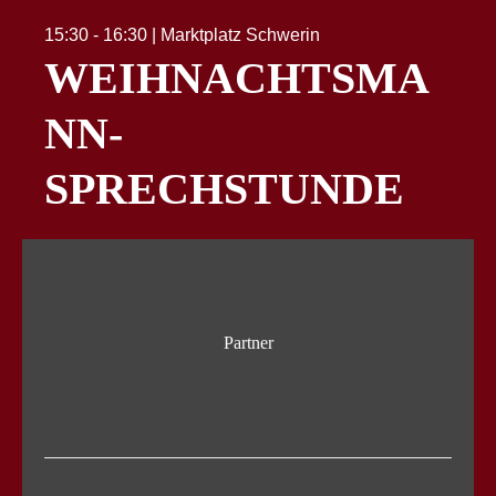
15:30 - 16:30 | Marktplatz Schwerin
WEIHNACHTSMA
NN-
SPRECHSTUNDE
Partner