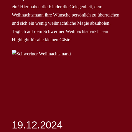
ein! Hier haben die Kinder die Gelegenheit, dem
Weihnachtsmann ihre Wünsche persönlich zu überreichen
und sich ein wenig weihnachtliche Magie abzuholen.
Täglich auf dem Schweriner Weihnachtsmarkt – ein
Highlight für alle kleinen Gäste!
19.12.2024