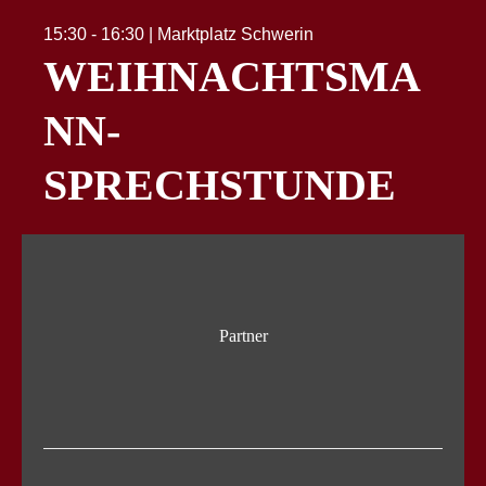
15:30 - 16:30 | Marktplatz Schwerin
WEIHNACHTSMA
NN-
SPRECHSTUNDE
Partner