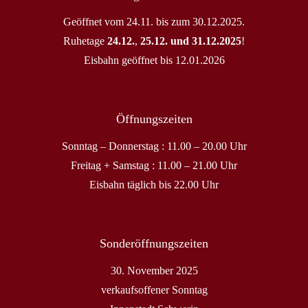
Geöffnet vom 24.11. bis zum 30.12.2025.
Ruhetage
24.12.
,
25.12. und 31.12.2025
!
Eisbahn geöffnet bis 12.01.2026
Öffnungszeiten
Sonntag – Donnerstag : 11.00 – 20.00 Uhr
Freitag + Samstag : 11.00 – 21.00 Uhr
Eisbahn täglich bis 22.00 Uhr
Sonderöffnungszeiten
30. November 2025
verkaufsoffener Sonntag