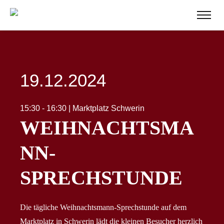
19.12.2024
15:30 - 16:30 | Marktplatz Schwerin
WEIHNACHTSMA
NN-
SPRECHSTUNDE
Die tägliche Weihnachtsmann-Sprechstunde auf dem
Marktplatz in Schwerin lädt die kleinen Besucher herzlich