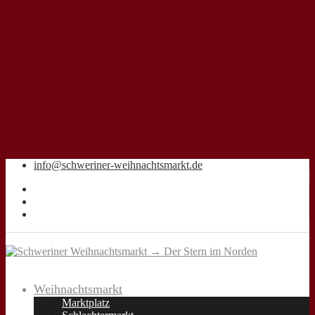
info@schweriner-weihnachtsmarkt.de
Weihnachtsmarkt
Marktplatz