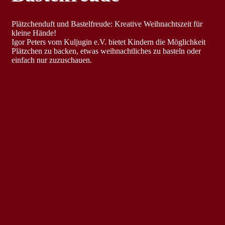
Plätzchenduft und Bastelfreude: Kreative Weihnachtszeit für
kleine Hände!
Igor Peters vom Kuljugin e.V. bietet Kindern die Möglichkeit
Plätzchen zu backen, etwas weihnachtliches zu basteln oder
einfach nur zuzuschauen.