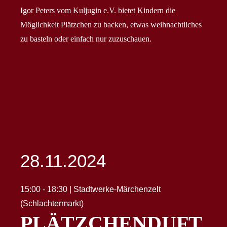
Igor Peters vom Kuljugin e.V. bietet Kindern die
Möglichkeit Plätzchen zu backen, etwas weihnachtliches
zu basteln oder einfach nur zuzuschauen.
28.11.2024
15:00 - 18:30 | Stadtwerke-Märchenzelt
(Schlachtermarkt)
PLÄTZCHENDUFT