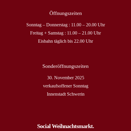
Öffnungszeiten
Sonntag – Donnerstag : 11.00 – 20.00 Uhr
Freitag + Samstag : 11.00 – 21.00 Uhr
Eisbahn täglich bis 22.00 Uhr
Sonderöffnungszeiten
30. November 2025
verkaufsoffener Sonntag
Innenstadt Schwerin
Social Weihnachtsmarkt.