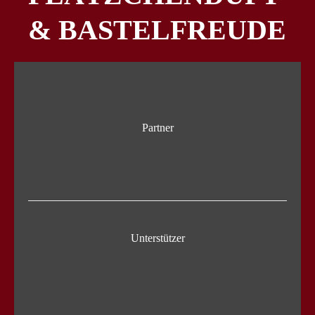
& BASTELFREUDE
Partner
Unterstützer