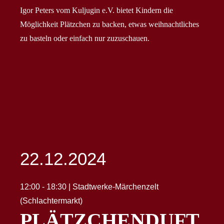
Igor Peters vom Kuljugin e.V. bietet Kindern die
Möglichkeit Plätzchen zu backen, etwas weihnachtliches
zu basteln oder einfach nur zuzuschauen.
22.12.2024
12:00 - 18:30 | Stadtwerke-Märchenzelt
(Schlachtermarkt)
PLÄTZCHENDUFT