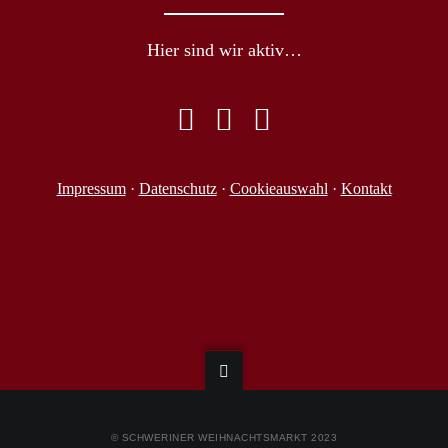
Hier sind wir aktiv…
Impressum
·
Datenschutz
·
Cookieauswahl
·
Kontakt
© SCHWERINER WEIHNACHTSMARKT 2023