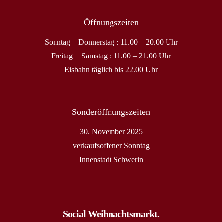
Öffnungszeiten
Sonntag – Donnerstag : 11.00 – 20.00 Uhr
Freitag + Samstag : 11.00 – 21.00 Uhr
Eisbahn täglich bis 22.00 Uhr
Sonderöffnungszeiten
30. November 2025
verkaufsoffener Sonntag
Innenstadt Schwerin
Social Weihnachtsmarkt.