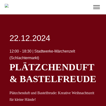
22.12.2024
12:00 - 18:30 | Stadtwerke-Märchenzelt
(Schlachtermarkt)
PLÄTZCHENDUFT
& BASTELFREUDE
Plätzchenduft und Bastelfreude: Kreative Weihnachtszeit
für kleine Hände!