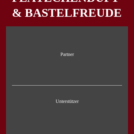
& BASTELFREUDE
Partner
Unterstützer