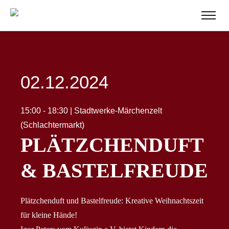
02.12.2024
15:00 - 18:30 | Stadtwerke-Märchenzelt
(Schlachtermarkt)
PLÄTZCHENDUFT
& BASTELFREUDE
Plätzchenduft und Bastelfreude: Kreative Weihnachtszeit
für kleine Hände!