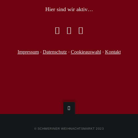
Hier sind wir aktiv…
Impressum
·
Datenschutz
·
Cookieauswahl
·
Kontakt
© SCHWERINER WEIHNACHTSMARKT 2023