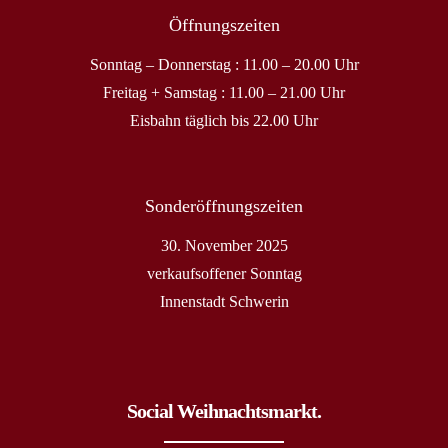
Öffnungszeiten
Sonntag – Donnerstag : 11.00 – 20.00 Uhr
Freitag + Samstag : 11.00 – 21.00 Uhr
Eisbahn täglich bis 22.00 Uhr
Sonderöffnungszeiten
30. November 2025
verkaufsoffener Sonntag
Innenstadt Schwerin
Social Weihnachtsmarkt.