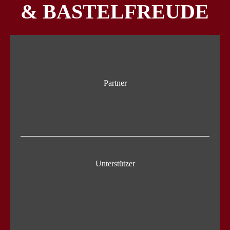
& BASTELFREUDE
Partner
Unterstützer