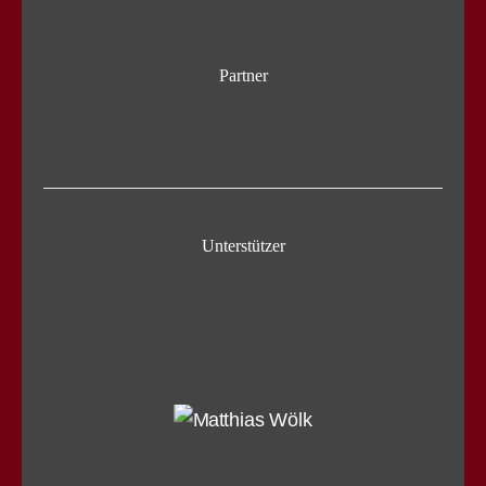
Partner
Unterstützer