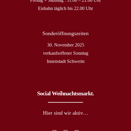
Freitag + Samstag : 11.00 – 21.00 Uhr
Eisbahn täglich bis 22.00 Uhr
Sonderöffnungszeiten
30. November 2025
verkaufsoffener Sonntag
Innenstadt Schwerin
Social Weihnachtsmarkt.
Hier sind wir aktiv…