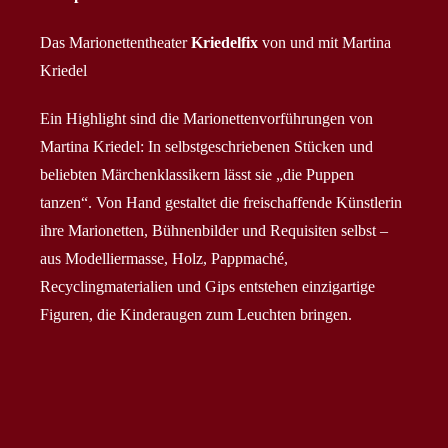
Das Marionettentheater
Kriedelfix
von und mit Martina
Kriedel
Ein Highlight sind die Marionettenvorführungen von
Martina Kriedel: In selbstgeschriebenen Stücken und
beliebten Märchenklassikern lässt sie „die Puppen
tanzen“. Von Hand gestaltet die freischaffende Künstlerin
ihre Marionetten, Bühnenbilder und Requisiten selbst –
aus Modelliermasse, Holz, Pappmaché,
Recyclingmaterialien und Gips entstehen einzigartige
Figuren, die Kinderaugen zum Leuchten bringen.