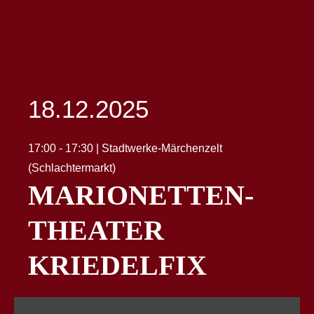
18.12.2025
17:00 - 17:30 | Stadtwerke-Märchenzelt
(Schlachtermarkt)
MARIONETTEN-
THEATER
KRIEDELFIX