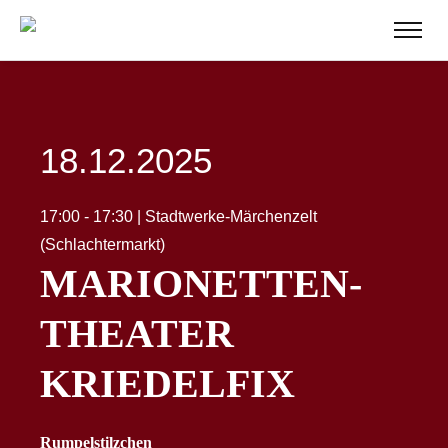
18.12.2025
17:00 - 17:30 | Stadtwerke-Märchenzelt
(Schlachtermarkt)
MARIONETTEN-
THEATER
KRIEDELFIX
Rumpelstilzchen