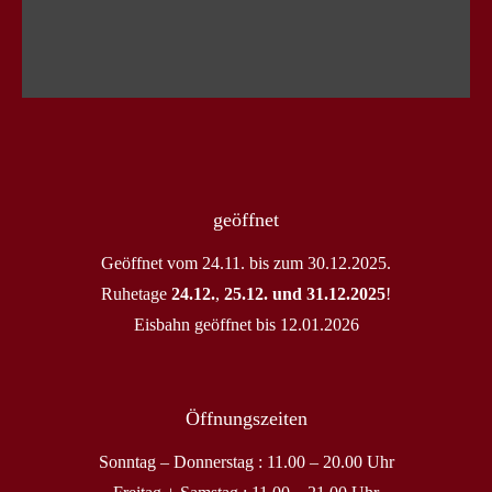
geöffnet
Geöffnet vom 24.11. bis zum 30.12.2025.
Ruhetage
24.12.
,
25.12. und 31.12.2025
!
Eisbahn geöffnet bis 12.01.2026
Öffnungszeiten
Sonntag – Donnerstag : 11.00 – 20.00 Uhr