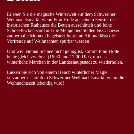
Erleben Sie die magische Winterwelt auf dem Schweriner
Weihnachtsmarkt, wenn Frau Holle aus einem Fenster des
historischen Rathauses die Betten ausschüttelt und feine
Schneeflocken sanft auf die Menge herabfallen lässt. Dieser
zauberhafte Moment begeistert Jung und Alt und lässt die
Vorfreude auf Weihnachten spürbar werden!
Und weil einmal Schnee nicht genug ist, kommt Frau Holle
heute gleich zweimal (16:30 und 17:00 Uhr), um das
winterliche Märchen in der Landeshauptstadt zu wiederholen.
Lassen Sie sich von einem Hauch winterlicher Magie
verzaubern – auf dem Schweriner Weihnachtsmarkt, wenn die
Weihnachtszeit lebendig wird!