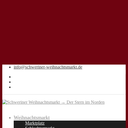
info@schweriner-weihnachtsmarkt.de
Weihnachtsmarkt
Marktplatz