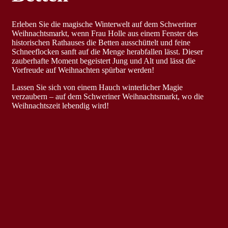
Erleben Sie die magische Winterwelt auf dem Schweriner
Weihnachtsmarkt, wenn Frau Holle aus einem Fenster des
historischen Rathauses die Betten ausschüttelt und feine
Schneeflocken sanft auf die Menge herabfallen lässt. Dieser
zauberhafte Moment begeistert Jung und Alt und lässt die
Vorfreude auf Weihnachten spürbar werden!
Lassen Sie sich von einem Hauch winterlicher Magie
verzaubern – auf dem Schweriner Weihnachtsmarkt, wo die
Weihnachtszeit lebendig wird!