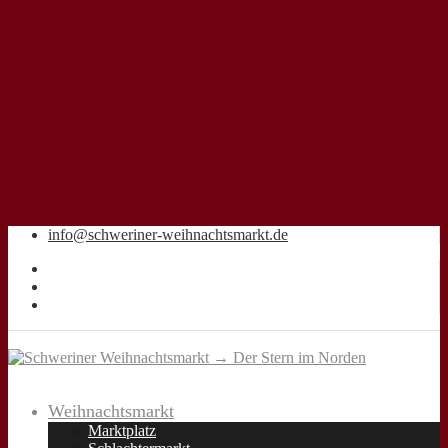
info@schweriner-weihnachtsmarkt.de
Weihnachtsmarkt
Marktplatz