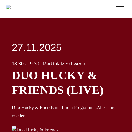
27.11.2025
18:30 - 19:30 | Marktplatz Schwerin
DUO HUCKY &
FRIENDS (LIVE)
Duo Hucky & Friends mit Ihrem Programm „Alle Jahre
wieder“