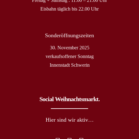
Freitag + Samstag : 11.00 – 21.00 Uhr
Eisbahn täglich bis 22.00 Uhr
Sonderöffnungszeiten
30. November 2025
verkaufsoffener Sonntag
Innenstadt Schwerin
Social Weihnachtsmarkt.
Hier sind wir aktiv…