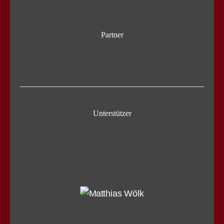
Partner
Unterstützer