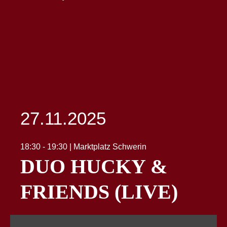
27.11.2025
18:30 - 19:30 | Marktplatz Schwerin
DUO HUCKY &
FRIENDS (LIVE)