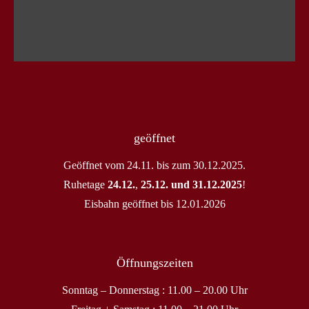
geöffnet
Geöffnet vom 24.11. bis zum 30.12.2025.
Ruhetage
24.12.
,
25.12. und 31.12.2025
!
Eisbahn geöffnet bis 12.01.2026
Öffnungszeiten
Sonntag – Donnerstag : 11.00 – 20.00 Uhr