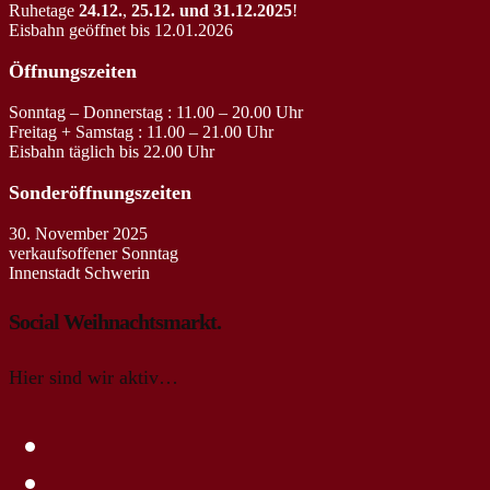
Ruhetage
24.12.
,
25.12. und 31.12.2025
!
Eisbahn geöffnet bis 12.01.2026
Öffnungszeiten
Sonntag – Donnerstag : 11.00 – 20.00 Uhr
Freitag + Samstag : 11.00 – 21.00 Uhr
Eisbahn täglich bis 22.00 Uhr
Sonderöffnungszeiten
30. November 2025
verkaufsoffener Sonntag
Innenstadt Schwerin
Social Weihnachtsmarkt.
Hier sind wir aktiv…